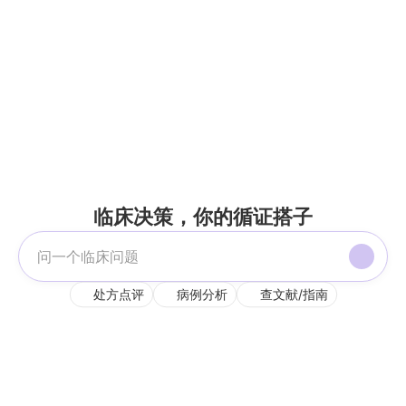
临床决策，你的循证搭子
处方点评
病例分析
查文献/指南