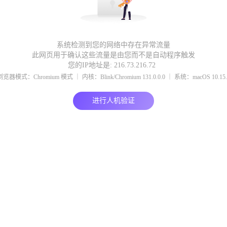
系统检测到您的网络中存在异常流量
此网页用于确认这些流量是由您而不是自动程序触发
您的IP地址是: 216.73.216.72
浏览器模式：Chromium 模式 ｜ 内核：Blink/Chromium 131.0.0.0 ｜ 系统：macOS 10.15.
进行人机验证