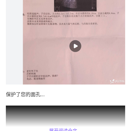
保护了您的面孔…
展开阅读全文