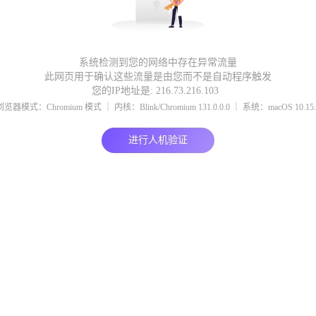
系统检测到您的网络中存在异常流量
此网页用于确认这些流量是由您而不是自动程序触发
您的IP地址是: 216.73.216.103
浏览器模式：Chromium 模式 ｜ 内核：Blink/Chromium 131.0.0.0 ｜ 系统：macOS 10.15.
进行人机验证