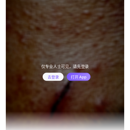
仅专业人士可见，请先登录
去登录
打开 App