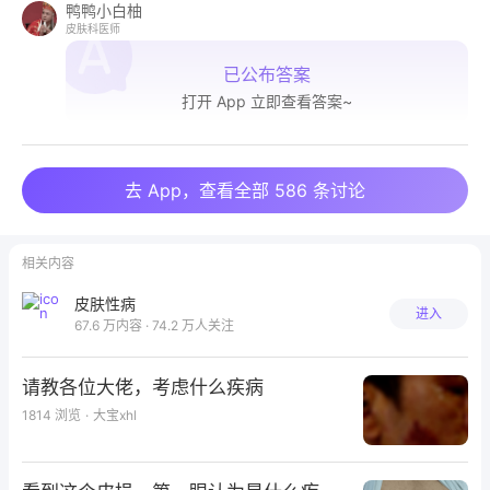
鸭鸭小白柚
皮肤科医师
已公布答案
打开 App 立即查看答案~
去 App，查看全部 586 条讨论
相关内容
皮肤性病
进入
67.6 万内容 · 74.2 万人关注
请教各位大佬，考虑什么疾病
1814
浏览
·
大宝xhl