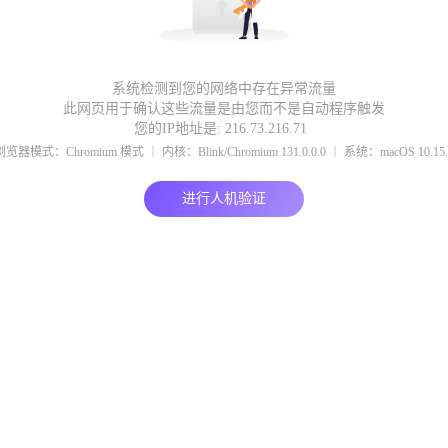
系统检测到您的网络中存在异常流量
此网页用于确认这些流量是由您而不是自动程序触发
您的IP地址是: 216.73.216.71
浏览器模式：Chromium 模式 ｜ 内核：Blink/Chromium 131.0.0.0 ｜ 系统：macOS 10.15.
进行人机验证