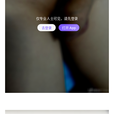
仅专业人士可见，请先登录
去登录
打开 App