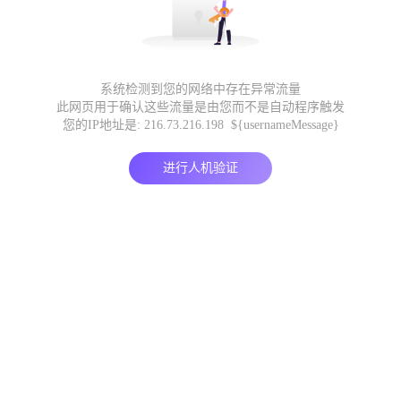
系统检测到您的网络中存在异常流量
此网页用于确认这些流量是由您而不是自动程序触发
您的IP地址是: 216.73.216.198 ${usernameMessage}
进行人机验证