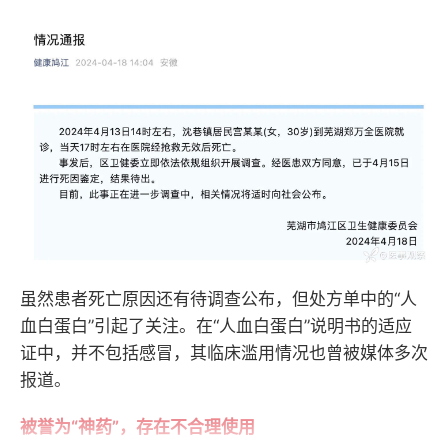
虽然患者死亡原因还有待调查公布，但处方单中的“人
血白蛋白”引起了关注。在“人血白蛋白”说明书的适应
证中，并不包括感冒，其临床滥用情况也曾被媒体多次
报道。
被誉为“神药”，存在不合理使用