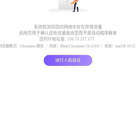
系统检测到您的网络中存在异常流量
此网页用于确认这些流量是由您而不是自动程序触发
您的IP地址是: 216.73.217.177
浏览器模式：Chromium 模式 ｜ 内核：Blink/Chromium 131.0.0.0 ｜ 系统：macOS 10.15.
进行人机验证