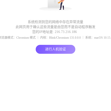
系统检测到您的网络中存在异常流量
此网页用于确认这些流量是由您而不是自动程序触发
您的IP地址是: 216.73.216.186
浏览器模式：Chromium 模式 ｜ 内核：Blink/Chromium 131.0.0.0 ｜ 系统：macOS 10.15.
进行人机验证