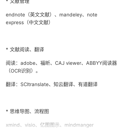
* 文献管理
endnote（英文文献）、mandeley、note
express（中文文献）
* 文献阅读、翻译
阅读：adobe、福昕、CAJ viewer、ABBYY阅读器
（OCR识别）。
翻译：SCItranslate、知云翻译、有道翻译
* 思维导图、流程图
xmind、visio、亿图图示、mindmanger