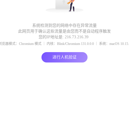
系统检测到您的网络中存在异常流量
此网页用于确认这些流量是由您而不是自动程序触发
您的IP地址是: 216.73.216.39
浏览器模式：Chromium 模式 ｜ 内核：Blink/Chromium 131.0.0.0 ｜ 系统：macOS 10.15.
进行人机验证