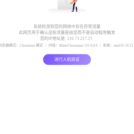
系统检测到您的网络中存在异常流量
此网页用于确认这些流量是由您而不是自动程序触发
您的IP地址是: 216.73.217.23
浏览器模式：Chromium 模式 ｜ 内核：Blink/Chromium 131.0.0.0 ｜ 系统：macOS 10.15.
进行人机验证