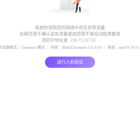
系统检测到您的网络中存在异常流量
此网页用于确认这些流量是由您而不是自动程序触发
您的IP地址是: 216.73.217.61
浏览器模式：Chromium 模式 ｜ 内核：Blink/Chromium 131.0.0.0 ｜ 系统：macOS 10.15.
进行人机验证